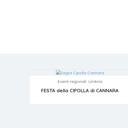
Eventi regionali
,
Umbria
FESTA della CIPOLLA di CANNARA