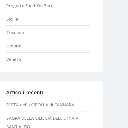
Progetto Food Km Zero
Sicilia
Toscana
Umbria
Veneto
Articoli recenti
FESTA della CIPOLLA di CANNARA
SAGRA DELLA CILIEGIA DELL’ETNA A
SANT’ALFIO