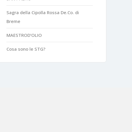
Sagra della Cipolla Rossa De.Co. di
Breme
MAESTROD’OLIO
Cosa sono le STG?