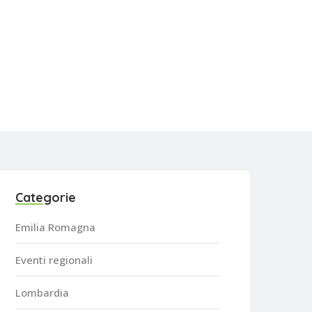
Categorie
Emilia Romagna
Eventi regionali
Lombardia