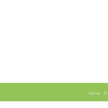
Home
Pr