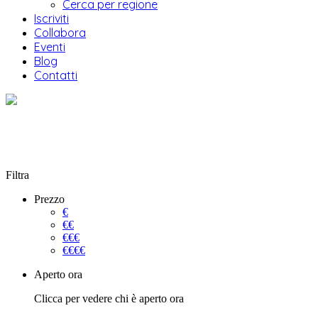
Cerca per regione
Iscriviti
Collabora
Eventi
Blog
Contatti
Filtra
Prezzo
€
€€
€€€
€€€€
Aperto ora
Clicca per vedere chi è aperto ora