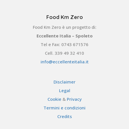
Food Km Zero
Food Km Zero è un progetto di:
Eccellente Italia – Spoleto
Tel e Fax: 0743 671576
Cell. 339 49 32 410
info@eccellenteitalia.it
Disclaimer
Legal
Cookie
&
Privacy
Termini e condizioni
Credits