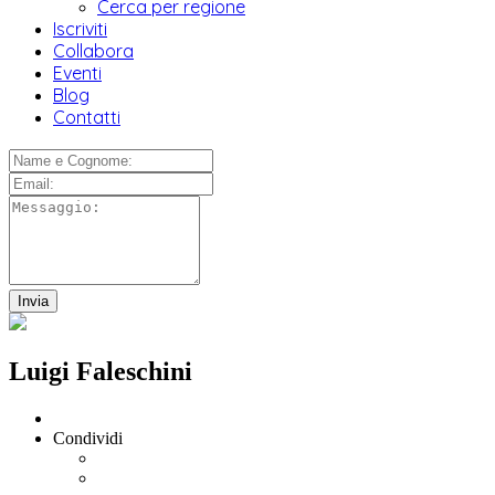
Cerca per regione
Iscriviti
Collabora
Eventi
Blog
Contatti
Luigi Faleschini
Condividi