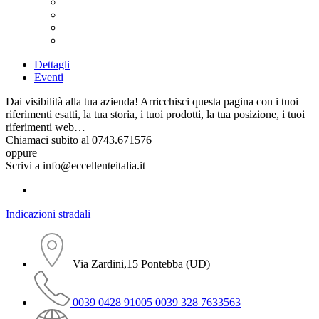
Dettagli
Eventi
Dai visibilità alla tua azienda! Arricchisci questa pagina con i tuoi
riferimenti esatti, la tua storia, i tuoi prodotti, la tua posizione, i tuoi
riferimenti web…
Chiamaci subito al 0743.671576
oppure
Scrivi a info@eccellenteitalia.it
Indicazioni stradali
Via Zardini,15 Pontebba (UD)
0039 0428 91005 0039 328 7633563