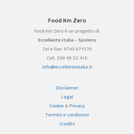
Food Km Zero
Food Km Zero è un progetto di:
Eccellente Italia – Spoleto
Tel e Fax: 0743 671576
Cell. 339 49 32 410
info@eccellenteitalia.it
Disclaimer
Legal
Cookie
&
Privacy
Termini e condizioni
Credits