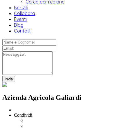
Cerca per regione
Iscriviti
Collabora
Eventi
Blog
Contatti
Azienda Agricola Galiardi
Condividi