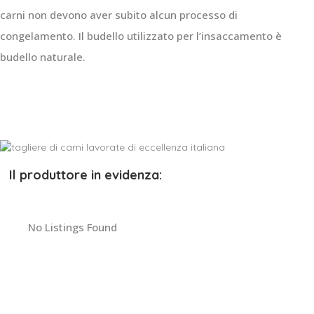
carni non devono aver subito alcun processo di
congelamento. Il budello utilizzato per l’insaccamento è
budello naturale.
Il produttore in evidenza:
No Listings Found