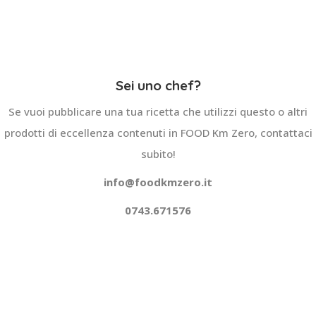
Sei uno chef?
Se vuoi pubblicare una tua ricetta che utilizzi questo o altri
prodotti di eccellenza contenuti in FOOD Km Zero, contattaci
subito!
info@foodkmzero.it
0743.671576