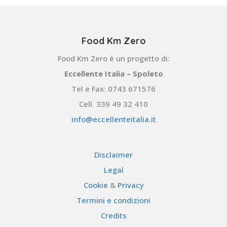
Food Km Zero
Food Km Zero è un progetto di:
Eccellente Italia – Spoleto
Tel e Fax: 0743 671576
Cell. 339 49 32 410
info@eccellenteitalia.it
Disclaimer
Legal
Cookie
&
Privacy
Termini e condizioni
Credits