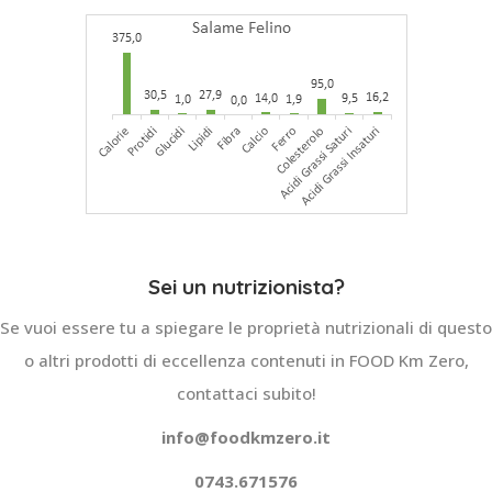
Sei un nutrizionista?
Se vuoi essere tu a spiegare le proprietà nutrizionali di questo
o altri prodotti di eccellenza contenuti in FOOD Km Zero,
contattaci subito!
info@foodkmzero.it
0743.671576